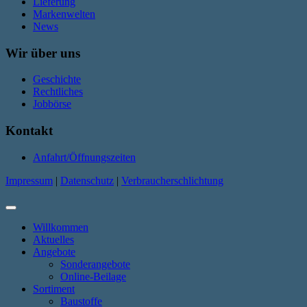
Lieferung
Markenwelten
News
Wir über uns
Geschichte
Rechtliches
Jobbörse
Kontakt
Anfahrt/Öffnungszeiten
Impressum
|
Datenschutz
|
Verbraucherschlichtung
Willkommen
Aktuelles
Angebote
Sonderangebote
Online-Beilage
Sortiment
Baustoffe